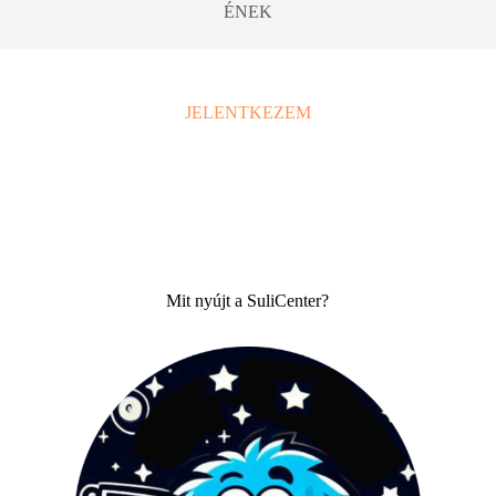
ÉNEK
JELENTKEZEM
Mit nyújt a SuliCenter?