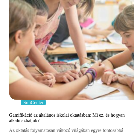
SuliCenter
Gamifikáció az általános iskolai oktatásban: Mi ez, és hogyan
alkalmazhatjuk?
Az oktatás folyamatosan változó világában egyre fontosabbá