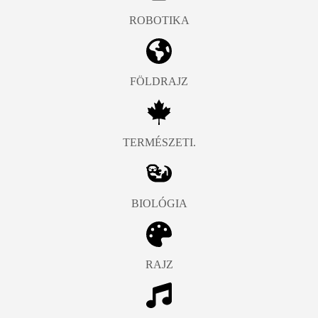
ROBOTIKA
FÖLDRAJZ
TERMÉSZETI.
BIOLÓGIA
RAJZ