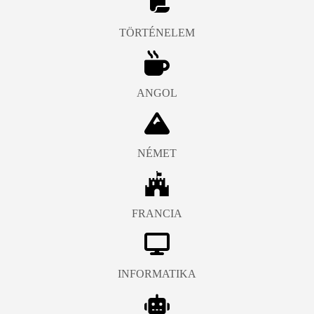
TÖRTÉNELEM
ANGOL
NÉMET
FRANCIA
INFORMATIKA