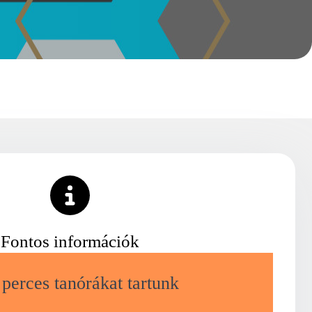
Fontos információk
perces tanórákat tartunk